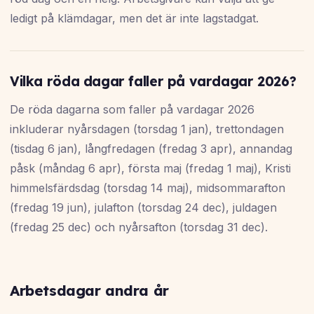
ledigt på klämdagar, men det är inte lagstadgat.
Vilka röda dagar faller på vardagar 2026?
De röda dagarna som faller på vardagar 2026
inkluderar nyårsdagen (torsdag 1 jan), trettondagen
(tisdag 6 jan), långfredagen (fredag 3 apr), annandag
påsk (måndag 6 apr), första maj (fredag 1 maj), Kristi
himmelsfärdsdag (torsdag 14 maj), midsommarafton
(fredag 19 jun), julafton (torsdag 24 dec), juldagen
(fredag 25 dec) och nyårsafton (torsdag 31 dec).
Arbetsdagar andra år