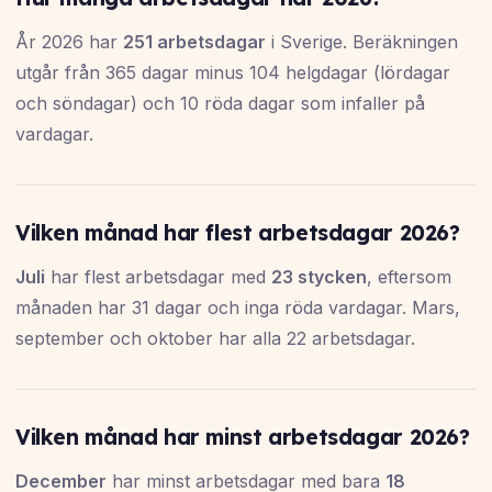
År 2026 har
251 arbetsdagar
i Sverige. Beräkningen
utgår från 365 dagar minus 104 helgdagar (lördagar
och söndagar) och 10 röda dagar som infaller på
vardagar.
Vilken månad har flest arbetsdagar 2026?
Juli
har flest arbetsdagar med
23 stycken
, eftersom
månaden har 31 dagar och inga röda vardagar. Mars,
september och oktober har alla 22 arbetsdagar.
Vilken månad har minst arbetsdagar 2026?
December
har minst arbetsdagar med bara
18