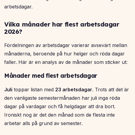
arbetsdagar.
Vilka månader har flest arbetsdagar
2026?
Fördelningen av arbetsdagar varierar avsevärt mellan
månaderna, beroende på hur helger och röda dagar
faller. Här är en analys av de månader som sticker ut:
Månader med flest arbetsdagar
Juli
toppar listan med
23 arbetsdagar
. Trots att det är
den vanligaste semestermånaden har juli inga röda
dagar på vardagar och få helgdagar att dra bort.
Ironiskt nog är det den månad som de flesta inte
arbetar alls på grund av semester.