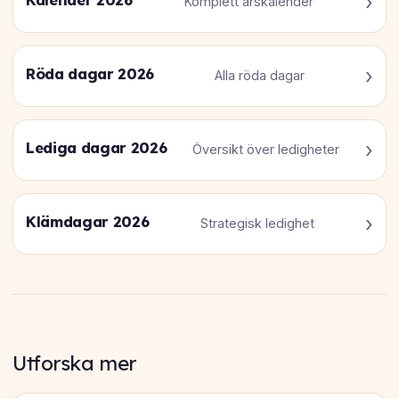
Komplett årskalender
Röda dagar 2026
Alla röda dagar
Lediga dagar 2026
Översikt över ledigheter
Klämdagar 2026
Strategisk ledighet
Utforska mer