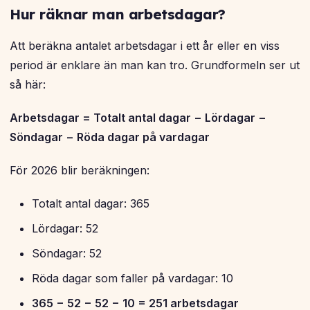
Hur räknar man arbetsdagar?
Att beräkna antalet arbetsdagar i ett år eller en viss
period är enklare än man kan tro. Grundformeln ser ut
så här:
Arbetsdagar = Totalt antal dagar − Lördagar −
Söndagar − Röda dagar på vardagar
För 2026 blir beräkningen:
Totalt antal dagar: 365
Lördagar: 52
Söndagar: 52
Röda dagar som faller på vardagar: 10
365 − 52 − 52 − 10 = 251 arbetsdagar