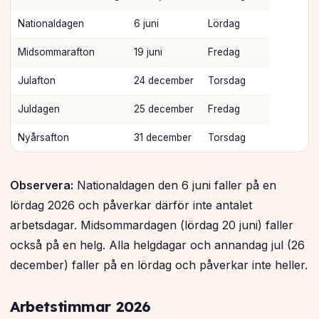
Nationaldagen
6 juni
Lördag
Midsommarafton
19 juni
Fredag
Julafton
24 december
Torsdag
Juldagen
25 december
Fredag
Nyårsafton
31 december
Torsdag
Observera:
Nationaldagen den 6 juni faller på en
lördag 2026 och påverkar därför inte antalet
arbetsdagar. Midsommardagen (lördag 20 juni) faller
också på en helg. Alla helgdagar och annandag jul (26
december) faller på en lördag och påverkar inte heller.
Arbetstimmar 2026