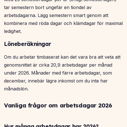
tar semestern bort ungefär en tiondel av
arbetsdagarna. Lägg semestern smart genom att
kombinera med röda dagar och klämdagar för maximal
ledighet.
Löneberäkningar
Om du arbetar timbaserat kan det vara bra att veta att
genomsnittet är cirka 20,9 arbetsdagar per månad
under 2026. Månader med färre arbetsdagar, som
december, innebär lägre inkomst om du inte har
månadslön.
Vanliga frågor om arbetsdagar 2026
Hur många arbetsdagar har 2026?