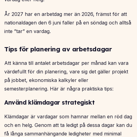
År 2027 har en arbetdag mer än 2026, främst för att
nationaldagen den 6 juni faller på en söndag och alltså
inte ”tar” en vardag.
Tips för planering av arbetsdagar
Att känna till antalet arbetsdagar per månad kan vara
värdefullt för din planering, vare sig det gäller projekt
på jobbet, ekonomiska kalkyler eller
semesterplanering. Här är några praktiska tips:
Använd klämdagar strategiskt
Klämdagar är vardagar som hamnar mellan en röd dag
och en helg. Genom att ta ledigt på dessa dagar kan du
få långa sammanhängande ledigheter med minimal