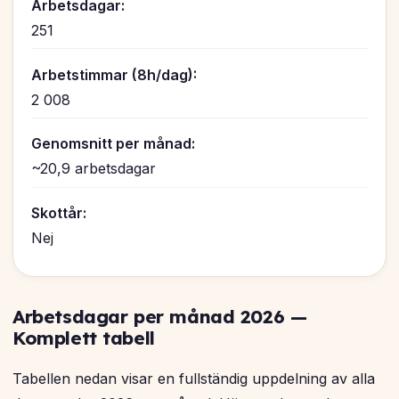
Arbetsdagar:
251
Arbetstimmar (8h/dag):
2 008
Genomsnitt per månad:
~20,9 arbetsdagar
Skottår:
Nej
Arbetsdagar per månad 2026 —
Komplett tabell
Tabellen nedan visar en fullständig uppdelning av alla