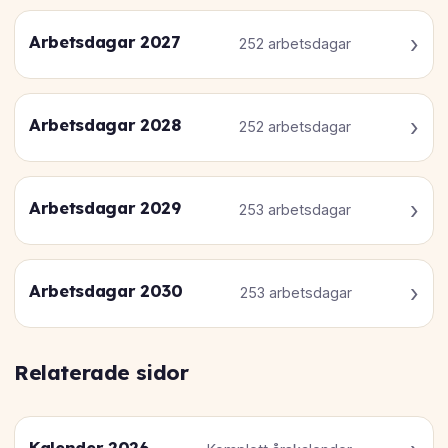
Arbetsdagar 2027
252 arbetsdagar
Arbetsdagar 2028
252 arbetsdagar
Arbetsdagar 2029
253 arbetsdagar
Arbetsdagar 2030
253 arbetsdagar
Relaterade sidor
Kalender 2026