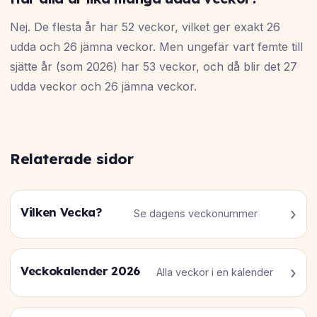
Nej. De flesta år har 52 veckor, vilket ger exakt 26
udda och 26 jämna veckor. Men ungefär vart femte till
sjätte år (som 2026) har 53 veckor, och då blir det 27
udda veckor och 26 jämna veckor.
Relaterade sidor
Vilken Vecka?
Se dagens veckonummer
Veckokalender 2026
Alla veckor i en kalender