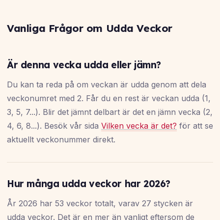
Vanliga Frågor om Udda Veckor
Är denna vecka udda eller jämn?
Du kan ta reda på om veckan är udda genom att dela
veckonumret med 2. Får du en rest är veckan udda (1,
3, 5, 7...). Blir det jämnt delbart är det en jämn vecka (2,
4, 6, 8...). Besök vår sida
Vilken vecka är det?
för att se
aktuellt veckonummer direkt.
Hur många udda veckor har 2026?
År 2026 har 53 veckor totalt, varav 27 stycken är
udda veckor. Det är en mer än vanligt eftersom de