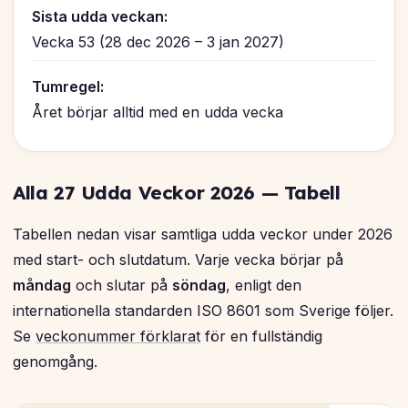
Sista udda veckan:
Vecka 53 (28 dec 2026 – 3 jan 2027)
Tumregel:
Året börjar alltid med en udda vecka
Alla 27 Udda Veckor 2026 — Tabell
Tabellen nedan visar samtliga udda veckor under 2026
med start- och slutdatum. Varje vecka börjar på
måndag
och slutar på
söndag
, enligt den
internationella standarden ISO 8601 som Sverige följer.
Se
veckonummer förklarat
för en fullständig
genomgång.