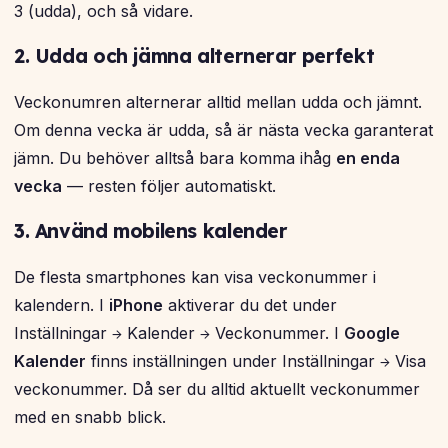
3 (udda), och så vidare.
2. Udda och jämna alternerar perfekt
Veckonumren alternerar alltid mellan udda och jämnt.
Om denna vecka är udda, så är nästa vecka garanterat
jämn. Du behöver alltså bara komma ihåg
en enda
vecka
— resten följer automatiskt.
3. Använd mobilens kalender
De flesta smartphones kan visa veckonummer i
kalendern. I
iPhone
aktiverar du det under
Inställningar → Kalender → Veckonummer. I
Google
Kalender
finns inställningen under Inställningar → Visa
veckonummer. Då ser du alltid aktuellt veckonummer
med en snabb blick.