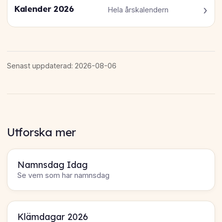
Kalender 2026
Hela årskalendern
Senast uppdaterad: 2026-08-06
Utforska mer
Namnsdag Idag
Se vem som har namnsdag
Klämdagar 2026