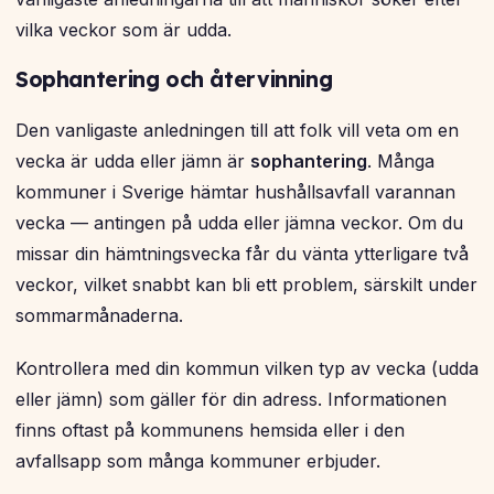
vilka veckor som är udda.
Sophantering och återvinning
Den vanligaste anledningen till att folk vill veta om en
vecka är udda eller jämn är
sophantering
. Många
kommuner i Sverige hämtar hushållsavfall varannan
vecka — antingen på udda eller jämna veckor. Om du
missar din hämtningsvecka får du vänta ytterligare två
veckor, vilket snabbt kan bli ett problem, särskilt under
sommarmånaderna.
Kontrollera med din kommun vilken typ av vecka (udda
eller jämn) som gäller för din adress. Informationen
finns oftast på kommunens hemsida eller i den
avfallsapp som många kommuner erbjuder.