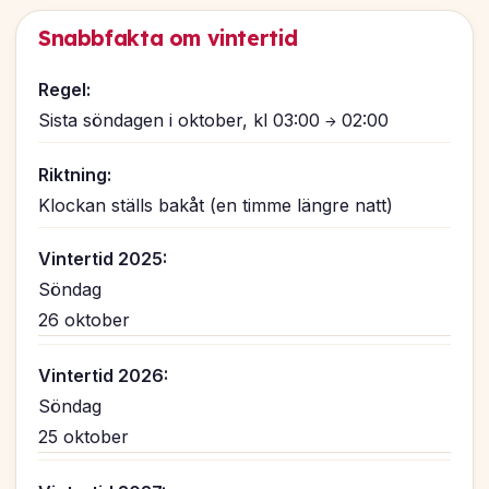
Snabbfakta om vintertid
Regel:
Sista söndagen i oktober, kl 03:00 → 02:00
Riktning:
Klockan ställs bakåt (en timme längre natt)
Vintertid 2025:
Söndag
26 oktober
Vintertid 2026:
Söndag
25 oktober