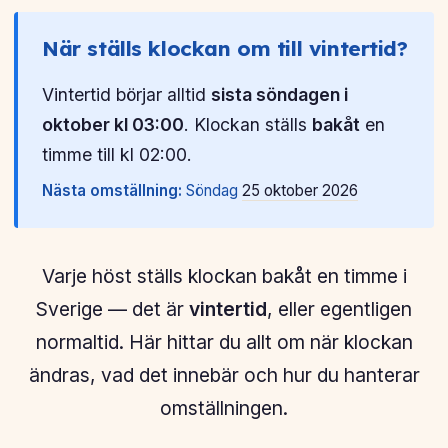
När ställs klockan om till vintertid?
Vintertid börjar alltid
sista söndagen i
oktober kl 03:00
. Klockan ställs
bakåt
en
timme till kl 02:00.
Nästa omställning:
Söndag
25 oktober 2026
Varje höst ställs klockan bakåt en timme i
Sverige — det är
vintertid
, eller egentligen
normaltid. Här hittar du allt om när klockan
ändras, vad det innebär och hur du hanterar
omställningen.