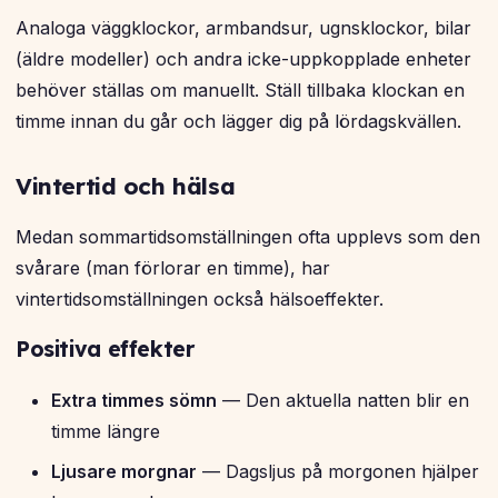
Analoga väggklockor, armbandsur, ugnsklockor, bilar
(äldre modeller) och andra icke-uppkopplade enheter
behöver ställas om manuellt. Ställ tillbaka klockan en
timme innan du går och lägger dig på lördagskvällen.
Vintertid och hälsa
Medan sommartidsomställningen ofta upplevs som den
svårare (man förlorar en timme), har
vintertidsomställningen också hälsoeffekter.
Positiva effekter
Extra timmes sömn
— Den aktuella natten blir en
timme längre
Ljusare morgnar
— Dagsljus på morgonen hjälper