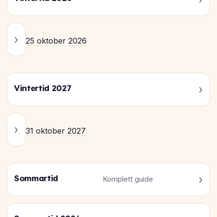
25 oktober 2026
Vintertid 2027
31 oktober 2027
Sommartid
Komplett guide