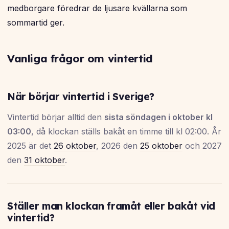
medborgare föredrar de ljusare kvällarna som
sommartid ger.
Vanliga frågor om vintertid
När börjar vintertid i Sverige?
Vintertid börjar alltid den
sista söndagen i oktober kl
03:00
, då klockan ställs bakåt en timme till kl 02:00. År
2025 är det
26 oktober
, 2026 den
25 oktober
och 2027
den
31 oktober
.
Ställer man klockan framåt eller bakåt vid
vintertid?