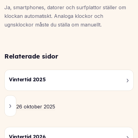
Ja, smartphones, datorer och surfplattor ställer om
klockan automatiskt. Analoga klockor och
ugnsklockor måste du ställa om manuellt.
Relaterade sidor
Vintertid 2025
26 oktober 2025
Vintertid 2026