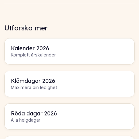
Utforska mer
Kalender 2026
Komplett årskalender
Klämdagar 2026
Maximera din ledighet
Röda dagar 2026
Alla helgdagar