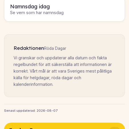
Namnsdag idag
Se vem som har namnsdag
Redaktionen
Röda Dagar
Vi granskar och uppdaterar alla datum och fakta
regelbundet för att säkerställa att informationen är
korrekt. Vårt mål är att vara Sveriges mest pålitliga
källa för helgdagar, röda dagar och
kalenderinformation.
Senast uppdaterad: 2026-08-07