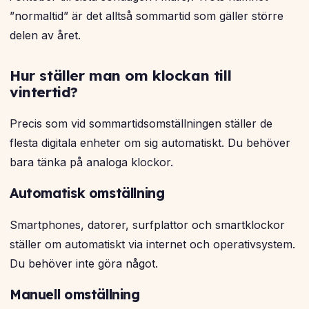
”normaltid” är det alltså sommartid som gäller större
delen av året.
Hur ställer man om klockan till
vintertid?
Precis som vid sommartidsomställningen ställer de
flesta digitala enheter om sig automatiskt. Du behöver
bara tänka på analoga klockor.
Automatisk omställning
Smartphones, datorer, surfplattor och smartklockor
ställer om automatiskt via internet och operativsystem.
Du behöver inte göra något.
Manuell omställning