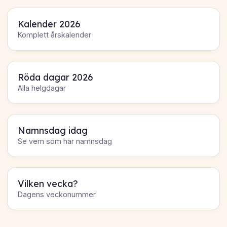
Kalender 2026
Komplett årskalender
Röda dagar 2026
Alla helgdagar
Namnsdag idag
Se vem som har namnsdag
Vilken vecka?
Dagens veckonummer