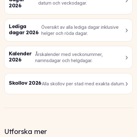
datum och veckodagar.
2026
Lediga
Översikt av alla lediga dagar inklusive
dagar 2026
helger och röda dagar.
Kalender
Årskalender med veckonummer,
2026
namnsdagar och helgdagar.
Skollov 2026
Alla skollov per stad med exakta datum.
Utforska mer