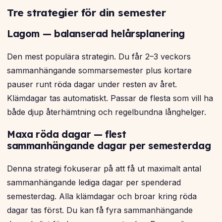
Tre strategier för din semester
Lagom — balanserad helårsplanering
Den mest populära strategin. Du får 2–3 veckors
sammanhängande sommarsemester plus kortare
pauser runt röda dagar under resten av året.
Klämdagar tas automatiskt. Passar de flesta som vill ha
både djup återhämtning och regelbundna långhelger.
Maxa röda dagar — flest
sammanhängande dagar per semesterdag
Denna strategi fokuserar på att få ut maximalt antal
sammanhängande lediga dagar per spenderad
semesterdag. Alla klämdagar och broar kring röda
dagar tas först. Du kan få fyra sammanhängande