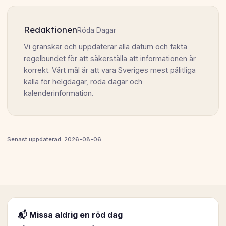
Redaktionen
Röda Dagar
Vi granskar och uppdaterar alla datum och fakta
regelbundet för att säkerställa att informationen är
korrekt. Vårt mål är att vara Sveriges mest pålitliga
källa för helgdagar, röda dagar och
kalenderinformation.
Senast uppdaterad: 2026-08-06
📬 Missa aldrig en röd dag