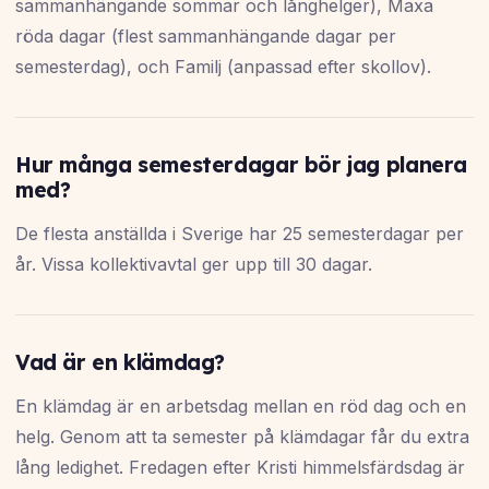
sammanhängande sommar och långhelger), Maxa
röda dagar (flest sammanhängande dagar per
semesterdag), och Familj (anpassad efter skollov).
Hur många semesterdagar bör jag planera
med?
De flesta anställda i Sverige har 25 semesterdagar per
år. Vissa kollektivavtal ger upp till 30 dagar.
Vad är en klämdag?
En klämdag är en arbetsdag mellan en röd dag och en
helg. Genom att ta semester på klämdagar får du extra
lång ledighet. Fredagen efter Kristi himmelsfärdsdag är