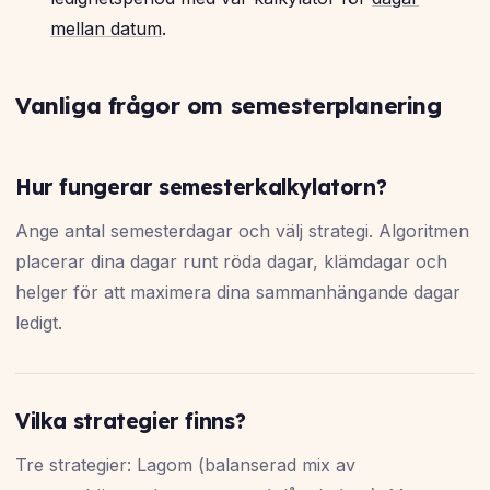
mellan datum
.
Vanliga frågor om semesterplanering
Hur fungerar semesterkalkylatorn?
Ange antal semesterdagar och välj strategi. Algoritmen
placerar dina dagar runt röda dagar, klämdagar och
helger för att maximera dina sammanhängande dagar
ledigt.
Vilka strategier finns?
Tre strategier: Lagom (balanserad mix av