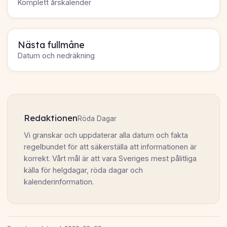
Komplett årskalender
Nästa fullmåne
Datum och nedräkning
Redaktionen
Röda Dagar
Vi granskar och uppdaterar alla datum och fakta
regelbundet för att säkerställa att informationen är
korrekt. Vårt mål är att vara Sveriges mest pålitliga
källa för helgdagar, röda dagar och
kalenderinformation.