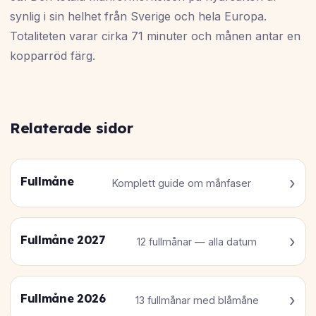
synlig i sin helhet från Sverige och hela Europa.
Totaliteten varar cirka 71 minuter och månen antar en
kopparröd färg.
Relaterade sidor
Fullmåne
Komplett guide om månfaser
Fullmåne 2027
12 fullmånar — alla datum
Fullmåne 2026
13 fullmånar med blåmåne