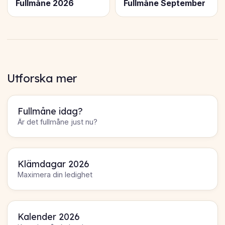
Fullmåne 2026
Fullmåne September
Utforska mer
Fullmåne idag?
Är det fullmåne just nu?
Klämdagar 2026
Maximera din ledighet
Kalender 2026