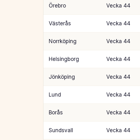
Örebro
Vecka 44
Västerås
Vecka 44
Norrköping
Vecka 44
Helsingborg
Vecka 44
Jönköping
Vecka 44
Lund
Vecka 44
Borås
Vecka 44
Sundsvall
Vecka 44