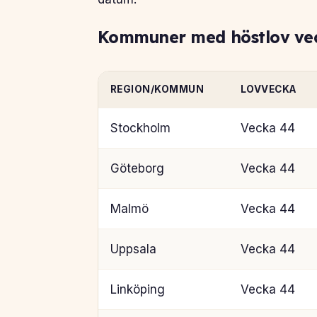
Kommuner med höstlov vec
REGION/KOMMUN
LOVVECKA
Stockholm
Vecka 44
Göteborg
Vecka 44
Malmö
Vecka 44
Uppsala
Vecka 44
Linköping
Vecka 44