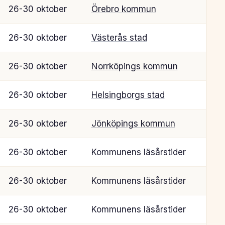
26-30 oktober
Örebro kommun
26-30 oktober
Västerås stad
26-30 oktober
Norrköpings kommun
26-30 oktober
Helsingborgs stad
26-30 oktober
Jönköpings kommun
26-30 oktober
Kommunens läsårstider
26-30 oktober
Kommunens läsårstider
26-30 oktober
Kommunens läsårstider