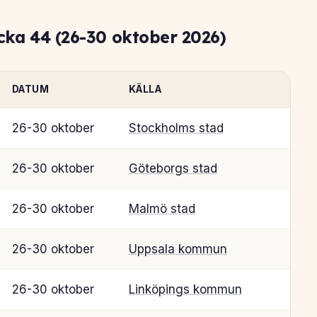
ka 44 (26-30 oktober 2026)
DATUM
KÄLLA
26-30 oktober
Stockholms stad
26-30 oktober
Göteborgs stad
26-30 oktober
Malmö stad
26-30 oktober
Uppsala kommun
26-30 oktober
Linköpings kommun