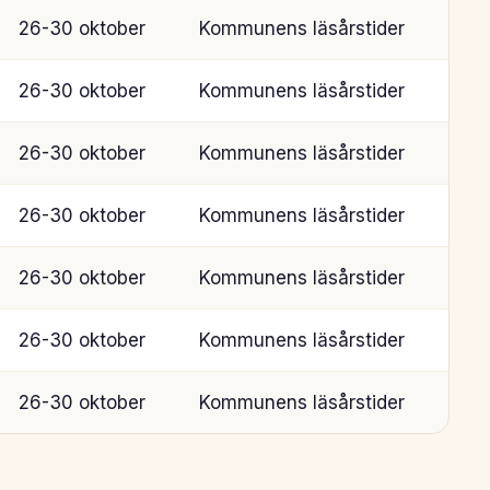
26-30 oktober
Kommunens läsårstider
26-30 oktober
Kommunens läsårstider
26-30 oktober
Kommunens läsårstider
26-30 oktober
Kommunens läsårstider
26-30 oktober
Kommunens läsårstider
26-30 oktober
Kommunens läsårstider
26-30 oktober
Kommunens läsårstider