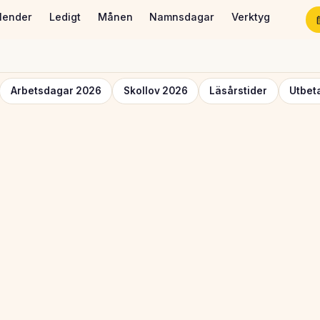
lender
Ledigt
Månen
Namnsdagar
Verktyg
Arbetsdagar 2026
Skollov 2026
Läsårstider
Utbet