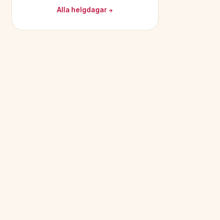
Alla helgdagar →