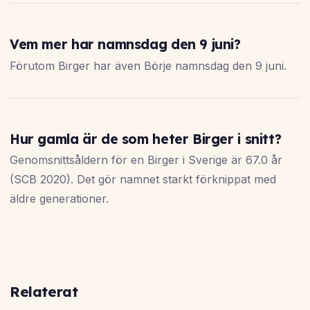
Vem mer har namnsdag den 9 juni?
Förutom Birger har även Börje namnsdag den 9 juni.
Hur gamla är de som heter Birger i snitt?
Genomsnittsåldern för en Birger i Sverige är 67.0 år
(SCB 2020). Det gör namnet starkt förknippat med
äldre generationer.
Relaterat