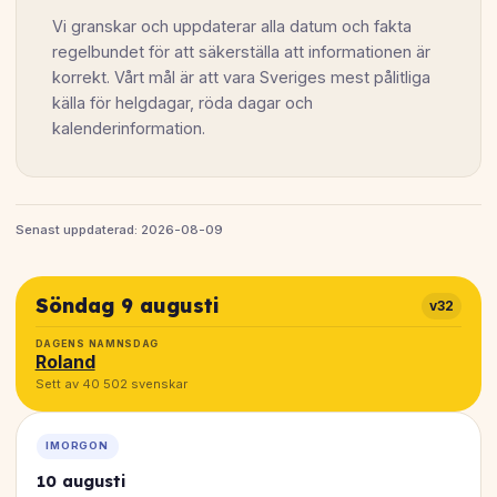
Vi granskar och uppdaterar alla datum och fakta
regelbundet för att säkerställa att informationen är
korrekt. Vårt mål är att vara Sveriges mest pålitliga
källa för helgdagar, röda dagar och
kalenderinformation.
Senast uppdaterad: 2026-08-09
Söndag 9 augusti
v32
DAGENS NAMNSDAG
Roland
Sett av 40 502 svenskar
IMORGON
10 augusti