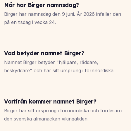
När har Birger namnsdag?
Birger har namnsdag den 9 juni. År 2026 infaller den
på en tisdag i vecka 24.
Vad betyder namnet Birger?
Namnet Birger betyder "hjälpare, räddare,
beskyddare" och har sitt ursprung i fornnordiska.
Varifrån kommer namnet Birger?
Birger har sitt ursprung i fornnordiska och fördes in i
den svenska almanackan vikingatiden.