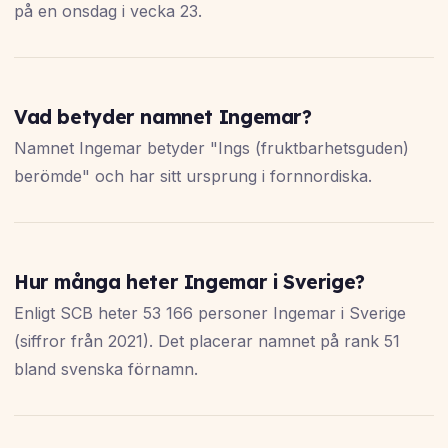
på en onsdag i vecka 23.
Vad betyder namnet Ingemar?
Namnet Ingemar betyder "Ings (fruktbarhetsguden)
berömde" och har sitt ursprung i fornnordiska.
Hur många heter Ingemar i Sverige?
Enligt SCB heter 53 166 personer Ingemar i Sverige
(siffror från 2021). Det placerar namnet på rank 51
bland svenska förnamn.