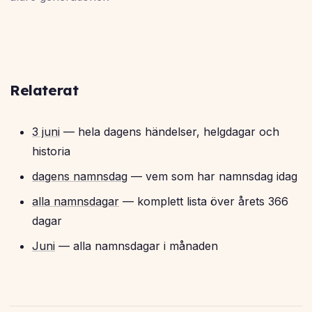
Relaterat
3 juni
— hela dagens händelser, helgdagar och
historia
dagens namnsdag
— vem som har namnsdag idag
alla namnsdagar
— komplett lista över årets 366
dagar
Juni
— alla namnsdagar i månaden