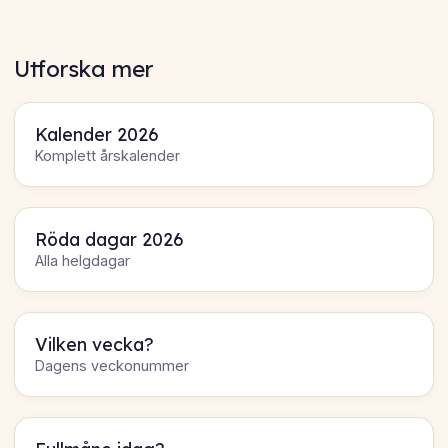
Utforska mer
Kalender 2026
Komplett årskalender
Röda dagar 2026
Alla helgdagar
Vilken vecka?
Dagens veckonummer