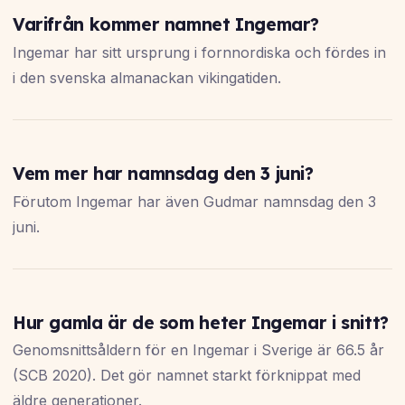
Varifrån kommer namnet Ingemar?
Ingemar har sitt ursprung i fornnordiska och fördes in
i den svenska almanackan vikingatiden.
Vem mer har namnsdag den 3 juni?
Förutom Ingemar har även Gudmar namnsdag den 3
juni.
Hur gamla är de som heter Ingemar i snitt?
Genomsnittsåldern för en Ingemar i Sverige är 66.5 år
(SCB 2020). Det gör namnet starkt förknippat med
äldre generationer.