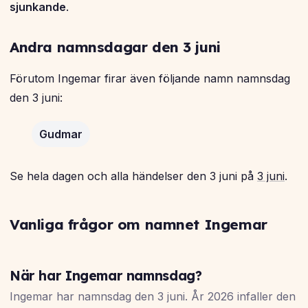
sjunkande
.
Andra namnsdagar den 3 juni
Förutom Ingemar firar även följande namn namnsdag
den 3 juni:
Gudmar
Se hela dagen och alla händelser den 3 juni på
3 juni
.
Vanliga frågor om namnet Ingemar
När har Ingemar namnsdag?
Ingemar har namnsdag den 3 juni. År 2026 infaller den