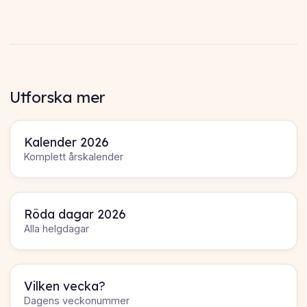
Utforska mer
Kalender 2026
Komplett årskalender
Röda dagar 2026
Alla helgdagar
Vilken vecka?
Dagens veckonummer