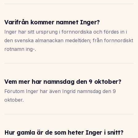
Varifrån kommer namnet Inger?
Inger har sitt ursprung i fornnordiska och fördes in i
den svenska almanackan medeltiden; från fornnordiskt
rotnamn ing-.
Vem mer har namnsdag den 9 oktober?
Förutom Inger har även Ingrid namnsdag den 9
oktober.
Hur gamla är de som heter Inger i snitt?