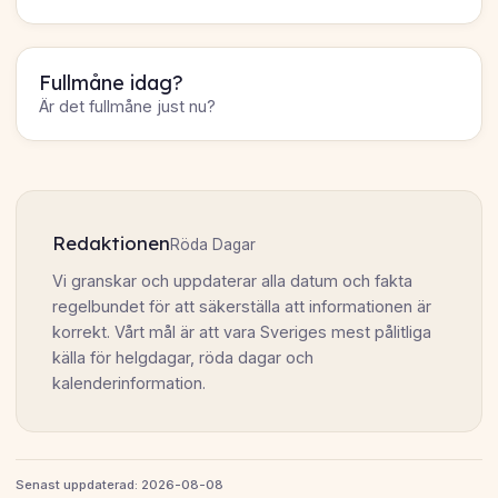
Fullmåne idag?
Är det fullmåne just nu?
Redaktionen
Röda Dagar
Vi granskar och uppdaterar alla datum och fakta
regelbundet för att säkerställa att informationen är
korrekt. Vårt mål är att vara Sveriges mest pålitliga
källa för helgdagar, röda dagar och
kalenderinformation.
Senast uppdaterad: 2026-08-08