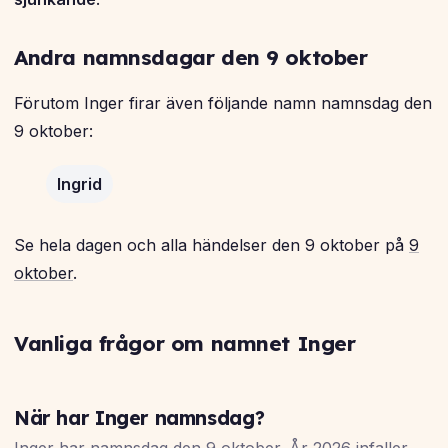
Andra namnsdagar den 9 oktober
Förutom Inger firar även följande namn namnsdag den
9 oktober:
Ingrid
Se hela dagen och alla händelser den 9 oktober på
9
oktober
.
Vanliga frågor om namnet Inger
När har Inger namnsdag?