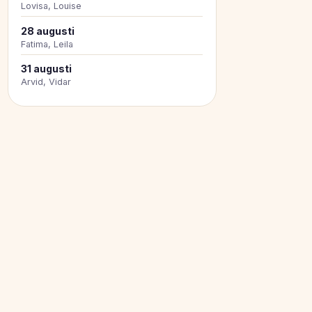
Lovisa, Louise
28 augusti
Fatima, Leila
31 augusti
Arvid, Vidar