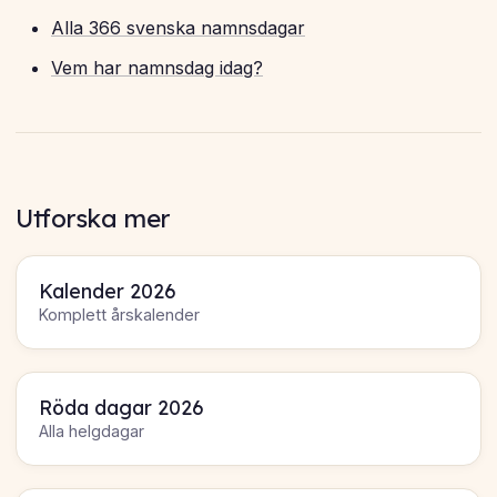
Alla 366 svenska namnsdagar
Vem har namnsdag idag?
Utforska mer
Kalender 2026
Komplett årskalender
Röda dagar 2026
Alla helgdagar