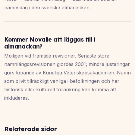
namnsdag i den svenska almanackan.
Kommer Novalie att läggas till i
almanackan?
Möjligen vid framtida revisioner. Senaste stora
namnlängdsrevisionen gjordes 2001; mindre justeringar
görs löpande av Kungliga Vetenskapsakademien. Namn
som blivit tillräckligt vanliga i befolkningen och har
historisk eller kulturell förankring kan komma att
inkluderas.
Relaterade sidor