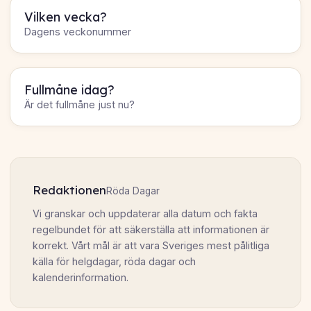
Vilken vecka?
Dagens veckonummer
Fullmåne idag?
Är det fullmåne just nu?
Redaktionen
Röda Dagar
Vi granskar och uppdaterar alla datum och fakta
regelbundet för att säkerställa att informationen är
korrekt. Vårt mål är att vara Sveriges mest pålitliga
källa för helgdagar, röda dagar och
kalenderinformation.