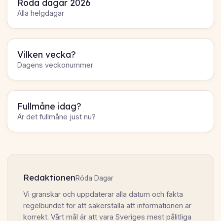
Röda dagar 2026
Alla helgdagar
Vilken vecka?
Dagens veckonummer
Fullmåne idag?
Är det fullmåne just nu?
Redaktionen
Röda Dagar
Vi granskar och uppdaterar alla datum och fakta
regelbundet för att säkerställa att informationen är
korrekt. Vårt mål är att vara Sveriges mest pålitliga