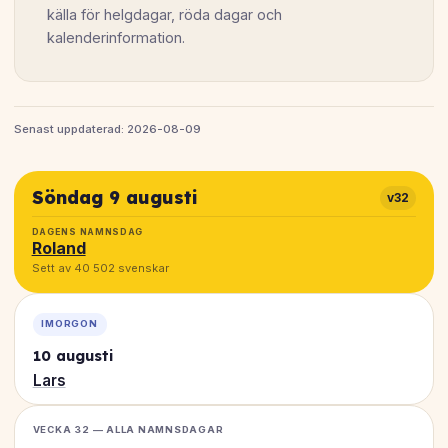
källa för helgdagar, röda dagar och
kalenderinformation.
Senast uppdaterad: 2026-08-09
Söndag 9 augusti
v32
DAGENS NAMNSDAG
Roland
Sett av 40 502 svenskar
IMORGON
10 augusti
Lars
VECKA 32 — ALLA NAMNSDAGAR