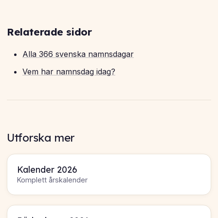
Relaterade sidor
Alla 366 svenska namnsdagar
Vem har namnsdag idag?
Utforska mer
Kalender 2026
Komplett årskalender