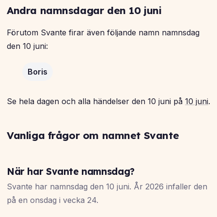
Andra namnsdagar den 10 juni
Förutom Svante firar även följande namn namnsdag
den 10 juni:
Boris
Se hela dagen och alla händelser den 10 juni på
10 juni
.
Vanliga frågor om namnet Svante
När har Svante namnsdag?
Svante har namnsdag den 10 juni. År 2026 infaller den
på en onsdag i vecka 24.