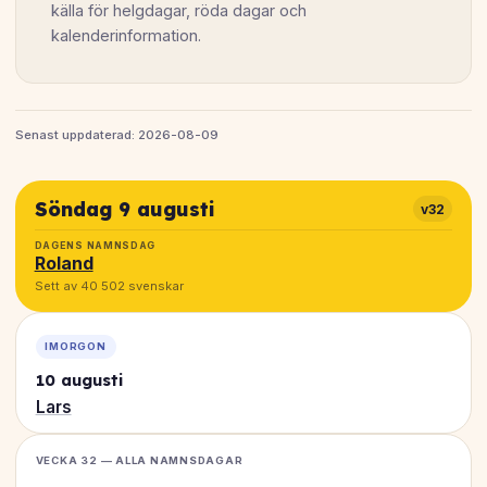
källa för helgdagar, röda dagar och
kalenderinformation.
Senast uppdaterad: 2026-08-09
Söndag 9 augusti
v32
DAGENS NAMNSDAG
Roland
Sett av 40 502 svenskar
IMORGON
10 augusti
Lars
VECKA 32 — ALLA NAMNSDAGAR