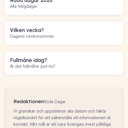
Alla helgdagar
Vilken vecka?
Dagens veckonummer
Fullmåne idag?
Är det fullmåne just nu?
Redaktionen
Röda Dagar
Vi granskar och uppdaterar alla datum och fakta
regelbundet för att säkerställa att informationen är
korrekt. Vårt mål är att vara Sveriges mest pålitliga