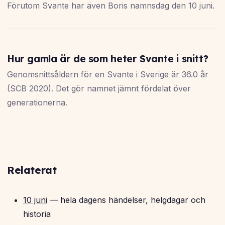
Förutom Svante har även Boris namnsdag den 10 juni.
Hur gamla är de som heter Svante i snitt?
Genomsnittsåldern för en Svante i Sverige är 36.0 år
(SCB 2020). Det gör namnet jämnt fördelat över
generationerna.
Relaterat
10 juni
— hela dagens händelser, helgdagar och
historia