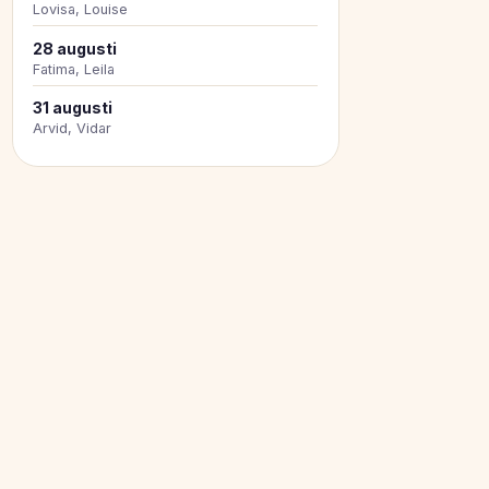
Lovisa, Louise
28 augusti
Fatima, Leila
31 augusti
Arvid, Vidar