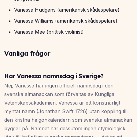
Vanessa Hudgens (amerikansk skådespelare)
Vanessa Williams (amerikansk skådespelare)
Vanessa Mae (brittisk violinist)
Vanliga frågor
Har Vanessa namnsdag i Sverige?
Nej, Vanessa har ingen officiell namnsdag i den
svenska almanackan som förvaltas av Kungliga
Vetenskapsakademien. Vanessa är ett konstnärligt
myntat namn (Jonathan Swift 1726) utan koppling till
den kristna helgonkalendern som svenska almanackan
bygger på. Namnet har dessutom ingen etymologisk