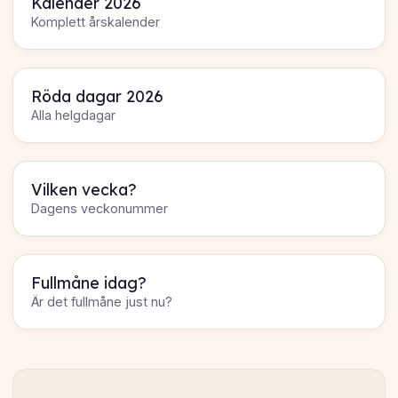
Kalender 2026
Komplett årskalender
Röda dagar 2026
Alla helgdagar
Vilken vecka?
Dagens veckonummer
Fullmåne idag?
Är det fullmåne just nu?