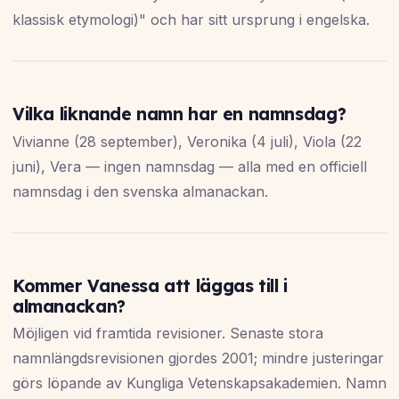
klassisk etymologi)" och har sitt ursprung i engelska.
Vilka liknande namn har en namnsdag?
Vivianne (28 september), Veronika (4 juli), Viola (22
juni), Vera — ingen namnsdag — alla med en officiell
namnsdag i den svenska almanackan.
Kommer Vanessa att läggas till i
almanackan?
Möjligen vid framtida revisioner. Senaste stora
namnlängdsrevisionen gjordes 2001; mindre justeringar
görs löpande av Kungliga Vetenskapsakademien. Namn