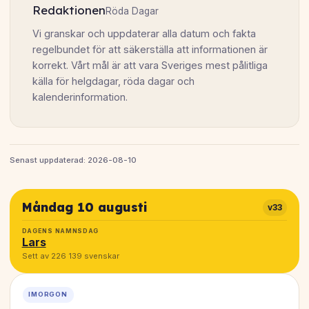
Redaktionen
Röda Dagar
Vi granskar och uppdaterar alla datum och fakta
regelbundet för att säkerställa att informationen är
korrekt. Vårt mål är att vara Sveriges mest pålitliga
källa för helgdagar, röda dagar och
kalenderinformation.
Senast uppdaterad: 2026-08-10
Måndag 10 augusti
v33
DAGENS NAMNSDAG
Lars
Sett av 226 139 svenskar
IMORGON