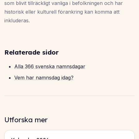
som blivit tillräckligt vanliga i befolkningen och har
historisk eller kulturell förankring kan komma att
inkluderas.
Relaterade sidor
Alla 366 svenska namnsdagar
Vem har namnsdag idag?
Utforska mer