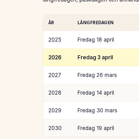
ÅR
LÅNGFREDAGEN
2025
Fredag
18 april
2026
Fredag
3 april
2027
Fredag
26 mars
2028
Fredag
14 april
2029
Fredag 30 mars
2030
Fredag 19 april