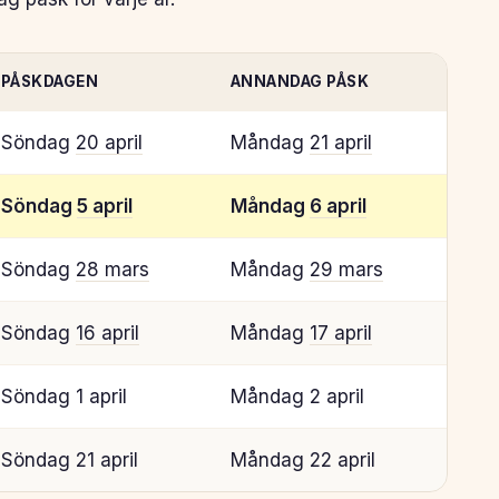
PÅSKDAGEN
ANNANDAG PÅSK
Söndag
20 april
Måndag
21 april
Söndag
5 april
Måndag
6 april
Söndag
28 mars
Måndag
29 mars
Söndag
16 april
Måndag
17 april
Söndag 1 april
Måndag 2 april
Söndag 21 april
Måndag 22 april