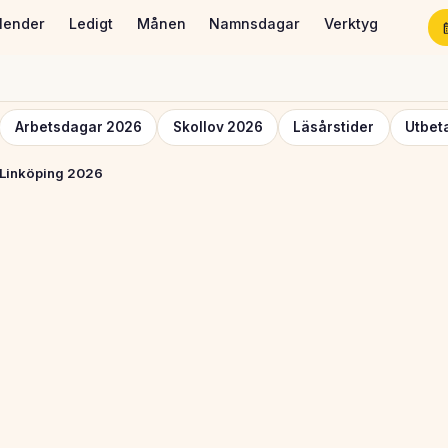
lender
Ledigt
Månen
Namnsdagar
Verktyg
Arbetsdagar 2026
Skollov 2026
Läsårstider
Utbet
 Linköping 2026