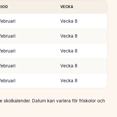
RIOD
VECKA
februari
Vecka 8
februari
Vecka 8
februari
Vecka 8
februari
Vecka 8
februari
Vecka 8
 skolkalender. Datum kan variera för friskolor och