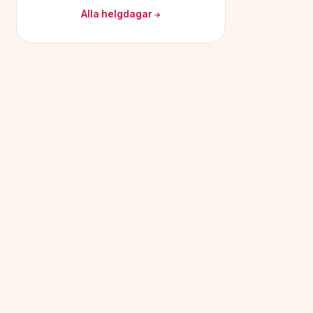
Alla helgdagar →