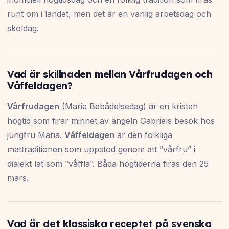
runt om i landet, men det är en vanlig arbetsdag och
skoldag.
Vad är skillnaden mellan Vårfrudagen och
Våffeldagen?
Vårfrudagen
(Marie Bebådelsedag) är en kristen
högtid som firar minnet av ängeln Gabriels besök hos
jungfru Maria.
Våffeldagen
är den folkliga
mattraditionen som uppstod genom att ”vårfru” i
dialekt lät som ”våffla”. Båda högtiderna firas den 25
mars.
Vad är det klassiska receptet på svenska