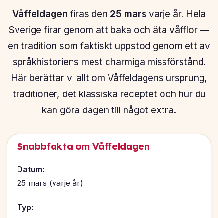
Våffeldagen
firas den
25 mars
varje år. Hela
Sverige firar genom att baka och äta våfflor —
en tradition som faktiskt uppstod genom ett av
språkhistoriens mest charmiga missförstånd.
Här berättar vi allt om Våffeldagens ursprung,
traditioner, det klassiska receptet och hur du
kan göra dagen till något extra.
Snabbfakta om Våffeldagen
Datum:
25 mars (varje år)
Typ: