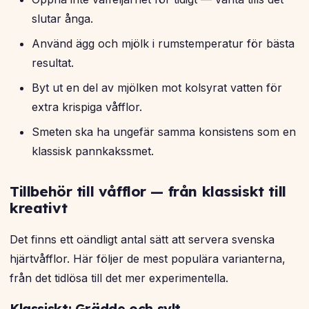
slutar ånga.
Använd ägg och mjölk i rumstemperatur för bästa
resultat.
Byt ut en del av mjölken mot kolsyrat vatten för
extra krispiga våfflor.
Smeten ska ha ungefär samma konsistens som en
klassisk pannkakssmet.
Tillbehör till våfflor — från klassiskt till
kreativt
Det finns ett oändligt antal sätt att servera svenska
hjärtvåfflor. Här följer de mest populära varianterna,
från det tidlösa till det mer experimentella.