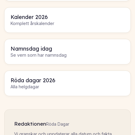
Kalender 2026
Komplett årskalender
Namnsdag idag
Se vem som har namnsdag
Röda dagar 2026
Alla helgdagar
Redaktionen
Röda Dagar
Vi granskar och uppdaterar alla datum och fakta