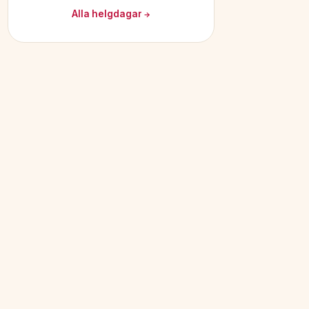
Alla helgdagar →