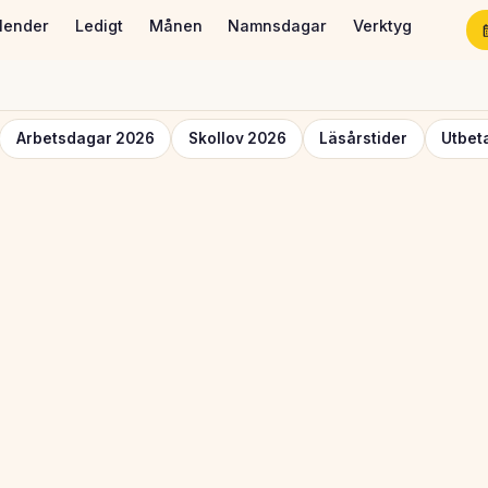
lender
Ledigt
Månen
Namnsdagar
Verktyg
Arbetsdagar 2026
Skollov 2026
Läsårstider
Utbet