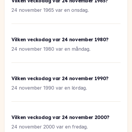
Vilken veckodag var 24 november 1965?
24 november 1965 var en onsdag.
Vilken veckodag var 24 november 1980?
24 november 1980 var en måndag.
Vilken veckodag var 24 november 1990?
24 november 1990 var en lördag.
Vilken veckodag var 24 november 2000?
24 november 2000 var en fredag.