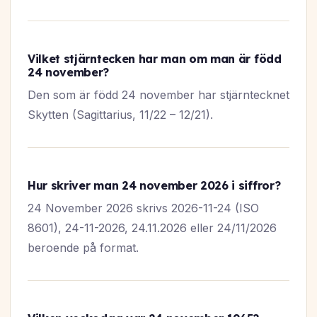
Vilket stjärntecken har man om man är född
24 november?
Den som är född 24 november har stjärntecknet
Skytten (Sagittarius, 11/22 – 12/21).
Hur skriver man 24 november 2026 i siffror?
24 November 2026 skrivs 2026-11-24 (ISO
8601), 24-11-2026, 24.11.2026 eller 24/11/2026
beroende på format.