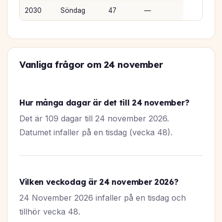
2030
Söndag
47
—
Vanliga frågor om 24 november
Hur många dagar är det till 24 november?
Det är 109 dagar till 24 november 2026.
Datumet infaller på en tisdag (vecka 48).
Vilken veckodag är 24 november 2026?
24 November 2026 infaller på en tisdag och
tillhör vecka 48.