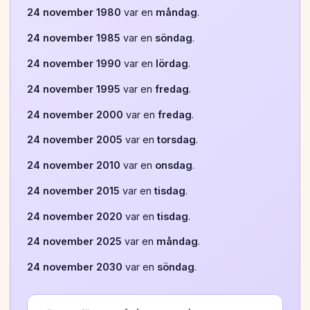
24 november 1980
var en
måndag
.
24 november 1985
var en
söndag
.
24 november 1990
var en
lördag
.
24 november 1995
var en
fredag
.
24 november 2000
var en
fredag
.
24 november 2005
var en
torsdag
.
24 november 2010
var en
onsdag
.
24 november 2015
var en
tisdag
.
24 november 2020
var en
tisdag
.
24 november 2025
var en
måndag
.
24 november 2030
var en
söndag
.