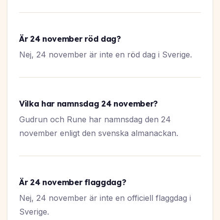
Är 24 november röd dag?
Nej, 24 november är inte en röd dag i Sverige.
Vilka har namnsdag 24 november?
Gudrun och Rune har namnsdag den 24
november enligt den svenska almanackan.
Är 24 november flaggdag?
Nej, 24 november är inte en officiell flaggdag i
Sverige.