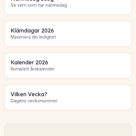
Se vem som har namnsdag
Klämdagar 2026
Maximera din ledighet
Kalender 2026
Komplett årskalender
Vilken Vecka?
Dagens veckonummer