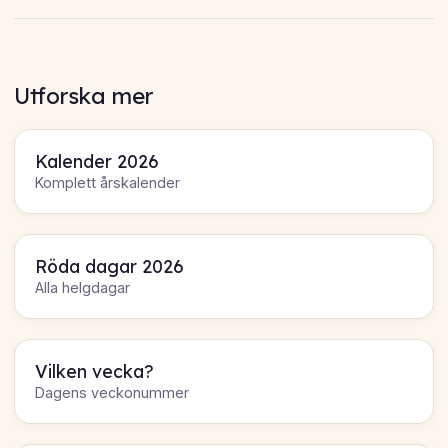
Utforska mer
Kalender 2026
Komplett årskalender
Röda dagar 2026
Alla helgdagar
Vilken vecka?
Dagens veckonummer