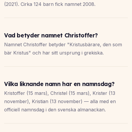
(2021). Cirka 124 barn fick namnet 2008.
Vad betyder namnet Christoffer?
Namnet Christoffer betyder "Kristusbärare, den som
bär Kristus" och har sitt ursprung i grekiska.
Vilka liknande namn har en namnsdag?
Kristoffer (15 mars), Christel (15 mars), Krister (13
november), Kristian (13 november) — alla med en
officiell namnsdag i den svenska almanackan.