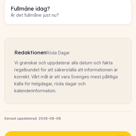
Fullmåne idag?
Är det fullmåne just nu?
Redaktionen
Röda Dagar
Vi granskar och uppdaterar alla datum och fakta
regelbundet för att säkerställa att informationen är
korrekt. Vårt mål är att vara Sveriges mest pålitliga
källa för helgdagar, röda dagar och
kalenderinformation.
Senast uppdaterad: 2026-08-08