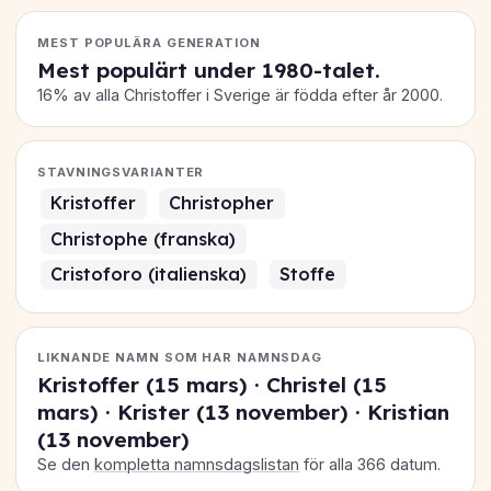
MEST POPULÄRA GENERATION
Mest populärt under 1980-talet.
16% av alla Christoffer i Sverige är födda efter år 2000.
STAVNINGSVARIANTER
Kristoffer
Christopher
Christophe (franska)
Cristoforo (italienska)
Stoffe
LIKNANDE NAMN SOM HAR NAMNSDAG
Kristoffer (15 mars) · Christel (15
mars) · Krister (13 november) · Kristian
(13 november)
Se den
kompletta namnsdagslistan
för alla 366 datum.