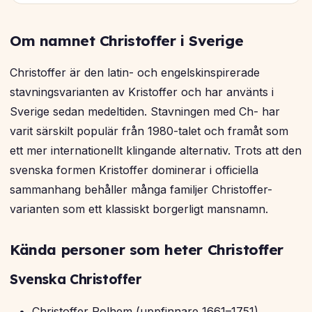
Om namnet Christoffer i Sverige
Christoffer är den latin- och engelskinspirerade
stavningsvarianten av Kristoffer och har använts i
Sverige sedan medeltiden. Stavningen med Ch- har
varit särskilt populär från 1980-talet och framåt som
ett mer internationellt klingande alternativ. Trots att den
svenska formen Kristoffer dominerar i officiella
sammanhang behåller många familjer Christoffer-
varianten som ett klassiskt borgerligt mansnamn.
Kända personer som heter Christoffer
Svenska Christoffer
Christoffer Polhem (uppfinnare 1661–1751)