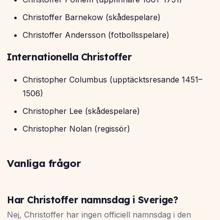
Christoffer Barnekow (skådespelare)
Christoffer Andersson (fotbollsspelare)
Internationella Christoffer
Christopher Columbus (upptäcktsresande 1451–
1506)
Christopher Lee (skådespelare)
Christopher Nolan (regissör)
Vanliga frågor
Har Christoffer namnsdag i Sverige?
Nej, Christoffer har ingen officiell namnsdag i den