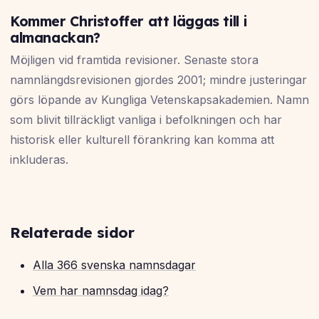
Kommer Christoffer att läggas till i
almanackan?
Möjligen vid framtida revisioner. Senaste stora
namnlängdsrevisionen gjordes 2001; mindre justeringar
görs löpande av Kungliga Vetenskapsakademien. Namn
som blivit tillräckligt vanliga i befolkningen och har
historisk eller kulturell förankring kan komma att
inkluderas.
Relaterade sidor
Alla 366 svenska namnsdagar
Vem har namnsdag idag?