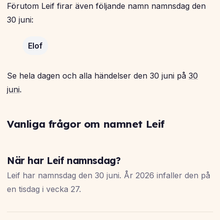
Förutom Leif firar även följande namn namnsdag den
30 juni:
Elof
Se hela dagen och alla händelser den 30 juni på
30
juni
.
Vanliga frågor om namnet Leif
När har Leif namnsdag?
Leif har namnsdag den 30 juni. År 2026 infaller den på
en tisdag i vecka 27.