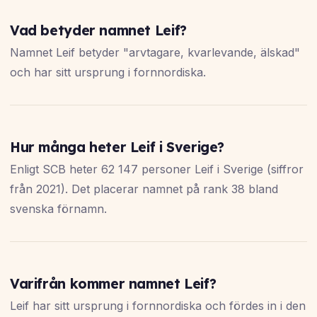
Vad betyder namnet Leif?
Namnet Leif betyder "arvtagare, kvarlevande, älskad"
och har sitt ursprung i fornnordiska.
Hur många heter Leif i Sverige?
Enligt SCB heter 62 147 personer Leif i Sverige (siffror
från 2021). Det placerar namnet på rank 38 bland
svenska förnamn.
Varifrån kommer namnet Leif?
Leif har sitt ursprung i fornnordiska och fördes in i den