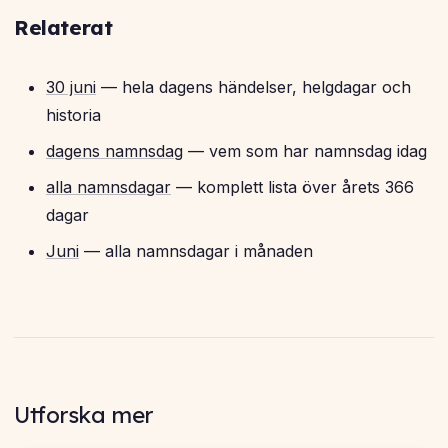
Relaterat
30 juni
— hela dagens händelser, helgdagar och
historia
dagens namnsdag
— vem som har namnsdag idag
alla namnsdagar
— komplett lista över årets 366
dagar
Juni
— alla namnsdagar i månaden
Utforska mer