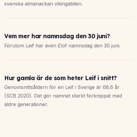
svenska almanackan vikingatiden.
Vem mer har namnsdag den 30 juni?
Förutom Leif har även Elof namnsdag den 30 juni.
Hur gamla är de som heter Leif i snitt?
Genomsnittsåldern för en Leif i Sverige är 68.6 år
(SCB 2020). Det gör namnet starkt förknippat med
äldre generationer.