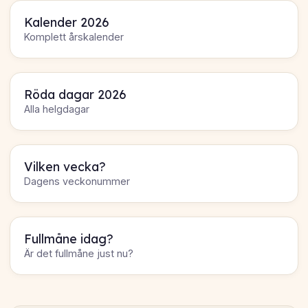
Kalender 2026
Komplett årskalender
Röda dagar 2026
Alla helgdagar
Vilken vecka?
Dagens veckonummer
Fullmåne idag?
Är det fullmåne just nu?