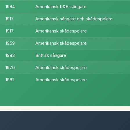
1984
Amerikansk R&B-sångare
1917
Amerikansk sångare och skådespelare
1917
Amerikansk skådespelare
1959
Amerikansk skådespelare
1983
Brittisk sångare
1970
Amerikansk skådespelare
1982
Amerikansk skådespelare