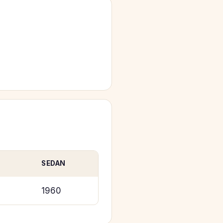
SEDAN
1960