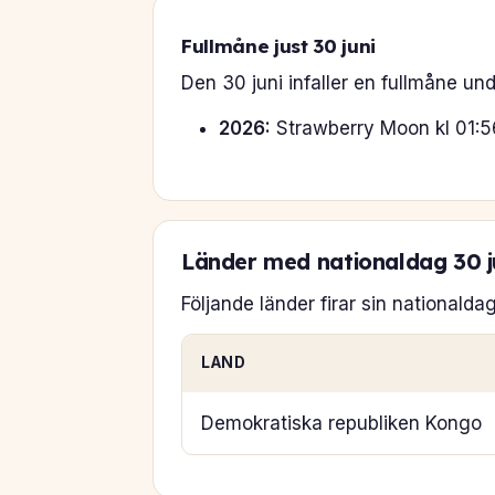
Fullmåne just 30 juni
Den 30 juni infaller en fullmåne und
2026:
Strawberry Moon kl 01:5
Länder med nationaldag 30 j
Följande länder firar sin nationalda
LAND
Demokratiska republiken Kongo