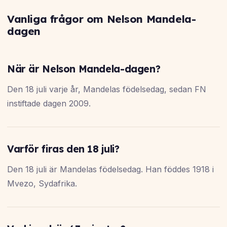
Vanliga frågor om Nelson Mandela-
dagen
När är Nelson Mandela-dagen?
Den 18 juli varje år, Mandelas födelsedag, sedan FN
instiftade dagen 2009.
Varför firas den 18 juli?
Den 18 juli är Mandelas födelsedag. Han föddes 1918 i
Mvezo, Sydafrika.