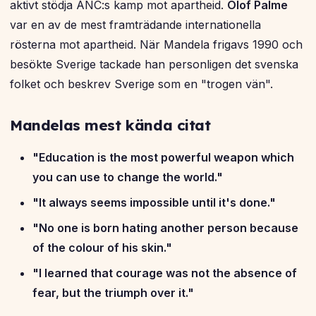
aktivt stödja ANC:s kamp mot apartheid.
Olof Palme
var en av de mest framträdande internationella
rösterna mot apartheid. När Mandela frigavs 1990 och
besökte Sverige tackade han personligen det svenska
folket och beskrev Sverige som en "trogen vän".
Mandelas mest kända citat
"Education is the most powerful weapon which
you can use to change the world."
"It always seems impossible until it's done."
"No one is born hating another person because
of the colour of his skin."
"I learned that courage was not the absence of
fear, but the triumph over it."