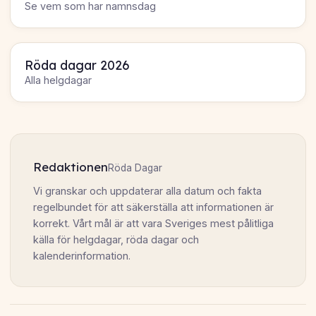
Se vem som har namnsdag
Röda dagar 2026
Alla helgdagar
Redaktionen
Röda Dagar
Vi granskar och uppdaterar alla datum och fakta
regelbundet för att säkerställa att informationen är
korrekt. Vårt mål är att vara Sveriges mest pålitliga
källa för helgdagar, röda dagar och
kalenderinformation.