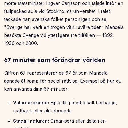
mötte statsminister Ingvar Carlsson och talade inför en
fullpackad aula vid Stockholms universitet. I talet
tackade han svenska folket personligen och sa:
"Sverige har varit en trogen vän i svåra tider." Mandela
besökte Sverige vid ytterligare tre tillfällen — 1992,
1996 och 2000.
67 minuter som förändrar världen
Siffran 67 representerar de 67 år som Mandela
ägnade åt kamp för social rättvisa. Exempel på hur du
kan använda dina 67 minuter:
Volontärarbete:
Hjälp till på ett lokalt härbärge,
matbank eller äldreboende
Städa i naturen:
Organisera eller delta i en