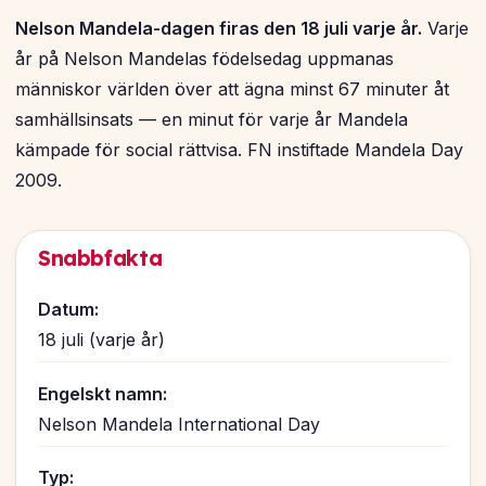
Nelson Mandela-dagen firas den 18 juli varje år.
Varje
år på Nelson Mandelas födelsedag uppmanas
människor världen över att ägna minst 67 minuter åt
samhällsinsats — en minut för varje år Mandela
kämpade för social rättvisa. FN instiftade Mandela Day
2009.
Snabbfakta
Datum:
18 juli (varje år)
Engelskt namn:
Nelson Mandela International Day
Typ: