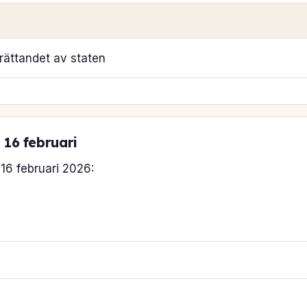
rättandet av staten
 16 februari
16 februari 2026: