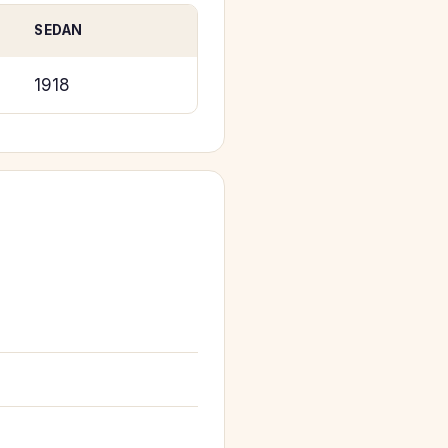
SEDAN
1918