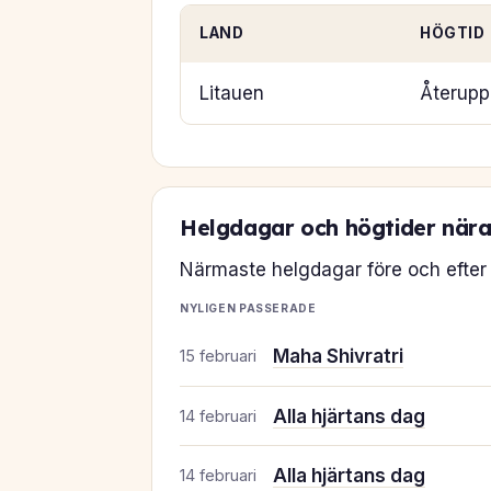
LAND
HÖGTID
Litauen
Återupp
Helgdagar och högtider nära
Närmaste helgdagar före och efter 
NYLIGEN PASSERADE
Maha Shivratri
15 februari
Alla hjärtans dag
14 februari
Alla hjärtans dag
14 februari