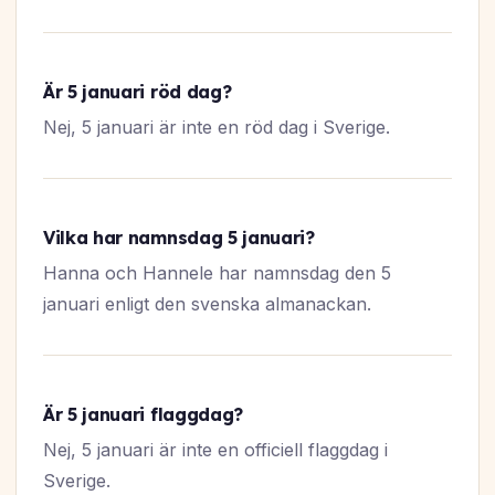
Är 5 januari röd dag?
Nej, 5 januari är inte en röd dag i Sverige.
Vilka har namnsdag 5 januari?
Hanna och Hannele har namnsdag den 5
januari enligt den svenska almanackan.
Är 5 januari flaggdag?
Nej, 5 januari är inte en officiell flaggdag i
Sverige.