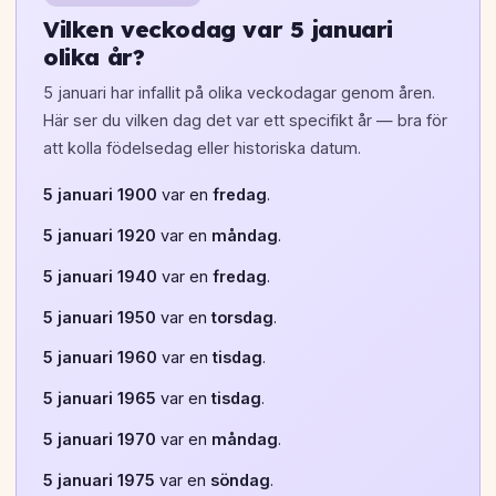
Vilken veckodag var 5 januari
olika år?
5 januari har infallit på olika veckodagar genom åren.
Här ser du vilken dag det var ett specifikt år — bra för
att kolla födelsedag eller historiska datum.
5 januari 1900
var en
fredag
.
5 januari 1920
var en
måndag
.
5 januari 1940
var en
fredag
.
5 januari 1950
var en
torsdag
.
5 januari 1960
var en
tisdag
.
5 januari 1965
var en
tisdag
.
5 januari 1970
var en
måndag
.
5 januari 1975
var en
söndag
.