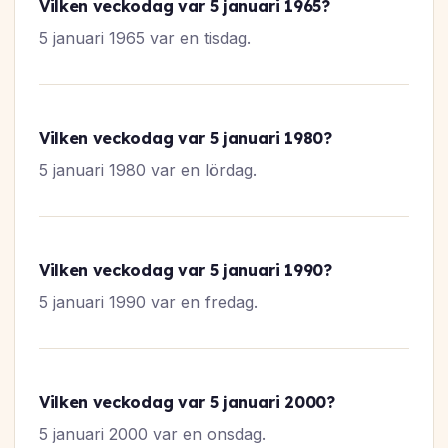
Vilken veckodag var 5 januari 1965?
5 januari 1965 var en tisdag.
Vilken veckodag var 5 januari 1980?
5 januari 1980 var en lördag.
Vilken veckodag var 5 januari 1990?
5 januari 1990 var en fredag.
Vilken veckodag var 5 januari 2000?
5 januari 2000 var en onsdag.