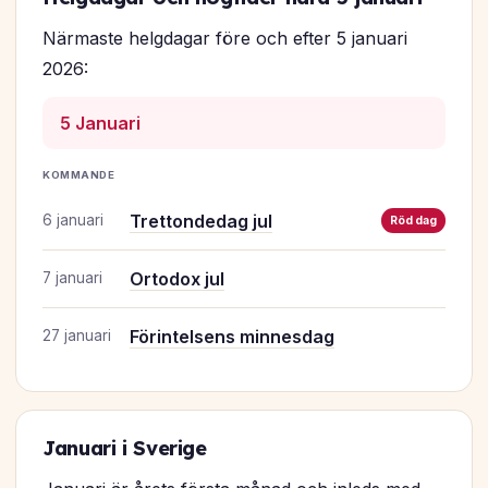
Närmaste helgdagar före och efter 5 januari
2026:
5 Januari
KOMMANDE
Trettondedag jul
6 januari
Röd dag
Ortodox jul
7 januari
Förintelsens minnesdag
27 januari
Januari i Sverige