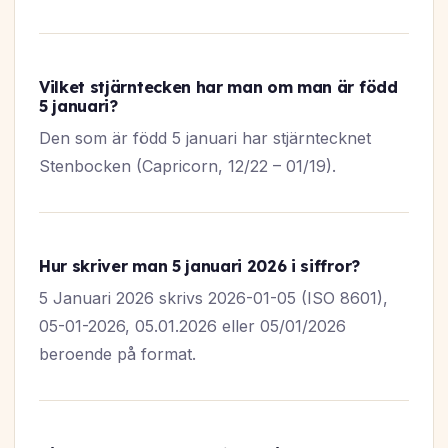
Vilket stjärntecken har man om man är född
5 januari?
Den som är född 5 januari har stjärntecknet
Stenbocken (Capricorn, 12/22 – 01/19).
Hur skriver man 5 januari 2026 i siffror?
5 Januari 2026 skrivs 2026-01-05 (ISO 8601),
05-01-2026, 05.01.2026 eller 05/01/2026
beroende på format.