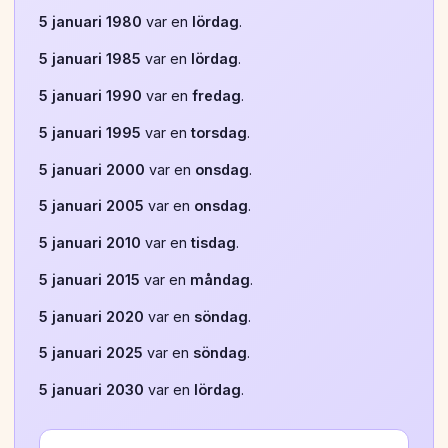
5 januari 1980
var en
lördag
.
5 januari 1985
var en
lördag
.
5 januari 1990
var en
fredag
.
5 januari 1995
var en
torsdag
.
5 januari 2000
var en
onsdag
.
5 januari 2005
var en
onsdag
.
5 januari 2010
var en
tisdag
.
5 januari 2015
var en
måndag
.
5 januari 2020
var en
söndag
.
5 januari 2025
var en
söndag
.
5 januari 2030
var en
lördag
.