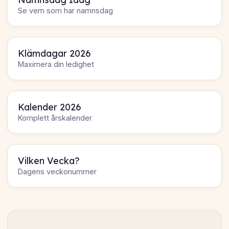
Se vem som har namnsdag
Klämdagar 2026
Maximera din ledighet
Kalender 2026
Komplett årskalender
Vilken Vecka?
Dagens veckonummer