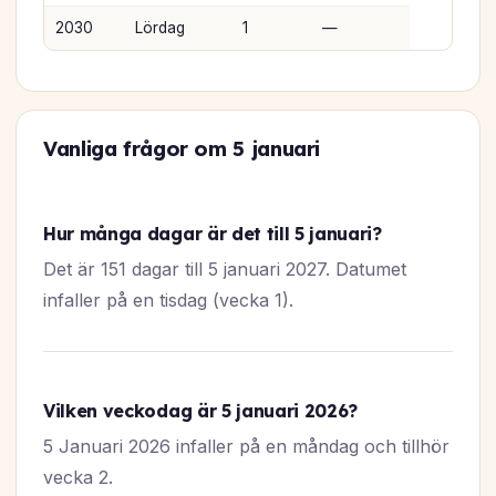
2030
Lördag
1
—
Vanliga frågor om 5 januari
Hur många dagar är det till 5 januari?
Det är 151 dagar till 5 januari 2027. Datumet
infaller på en tisdag (vecka 1).
Vilken veckodag är 5 januari 2026?
5 Januari 2026 infaller på en måndag och tillhör
vecka 2.