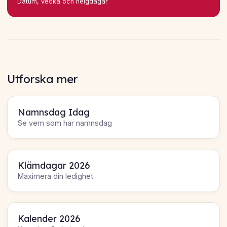
Datum, vecka och helgdagar
Utforska mer
Namnsdag Idag
Se vem som har namnsdag
Klämdagar 2026
Maximera din ledighet
Kalender 2026