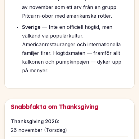
av november som ett arv från en grupp
Pitcairn-öbor med amerikanska rötter.
Sverige
— Inte en officiell högtid, men
välkänd via populärkultur.
Americanrestauranger och internationella
familjer firar. Högtidsmaten — framför allt
kalkonen och pumpkinpajen — dyker upp
på menyer.
Snabbfakta om Thanksgiving
Thanksgiving 2026:
26 november (Torsdag)