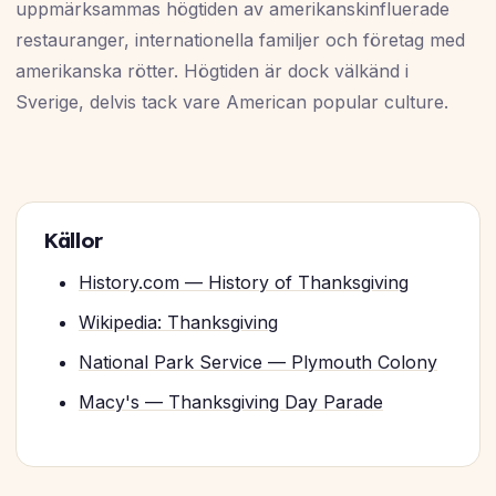
uppmärksammas högtiden av amerikanskinfluerade
restauranger, internationella familjer och företag med
amerikanska rötter. Högtiden är dock välkänd i
Sverige, delvis tack vare American popular culture.
Källor
History.com — History of Thanksgiving
Wikipedia: Thanksgiving
National Park Service — Plymouth Colony
Macy's — Thanksgiving Day Parade