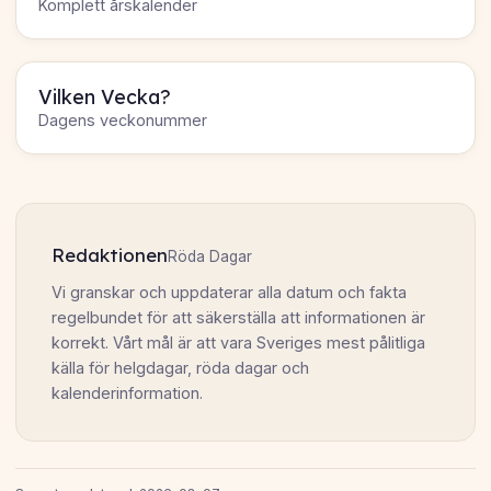
Komplett årskalender
Vilken Vecka?
Dagens veckonummer
Redaktionen
Röda Dagar
Vi granskar och uppdaterar alla datum och fakta
regelbundet för att säkerställa att informationen är
korrekt. Vårt mål är att vara Sveriges mest pålitliga
källa för helgdagar, röda dagar och
kalenderinformation.