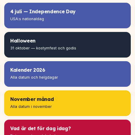
4 juli — Independence Day
USA:s nationaldag
Halloween
31 oktober — kostymfest och godis
Kalender 2026
Alla datum och helgdagar
November månad
Alla datum i november
Vad är det för dag idag?