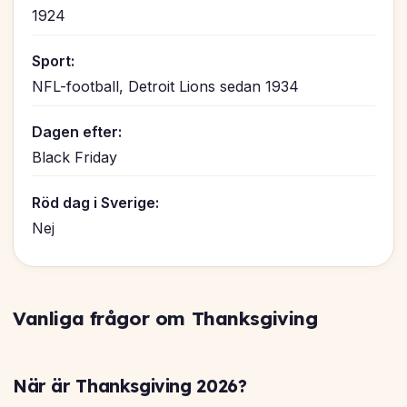
1924
Sport:
NFL-football, Detroit Lions sedan 1934
Dagen efter:
Black Friday
Röd dag i Sverige:
Nej
Vanliga frågor om Thanksgiving
När är Thanksgiving 2026?