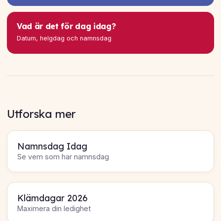
Vad är det för dag idag?
Datum, helgdag och namnsdag
Utforska mer
Namnsdag Idag
Se vem som har namnsdag
Klämdagar 2026
Maximera din ledighet