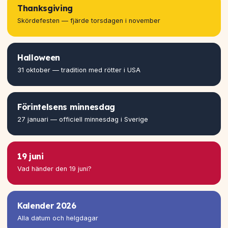
Thanksgiving
Skördefesten — fjärde torsdagen i november
Halloween
31 oktober — tradition med rötter i USA
Förintelsens minnesdag
27 januari — officiell minnesdag i Sverige
19 juni
Vad händer den 19 juni?
Kalender 2026
Alla datum och helgdagar