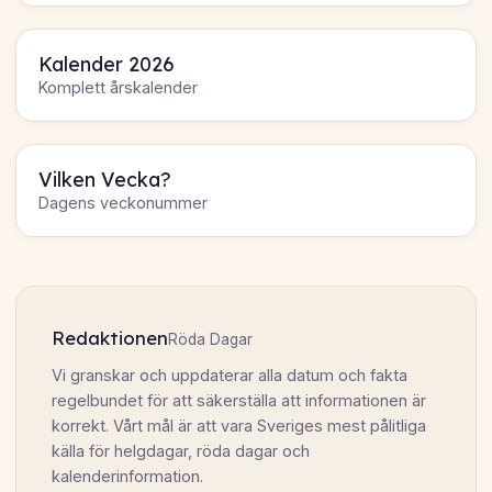
Kalender 2026
Komplett årskalender
Vilken Vecka?
Dagens veckonummer
Redaktionen
Röda Dagar
Vi granskar och uppdaterar alla datum och fakta
regelbundet för att säkerställa att informationen är
korrekt. Vårt mål är att vara Sveriges mest pålitliga
källa för helgdagar, röda dagar och
kalenderinformation.