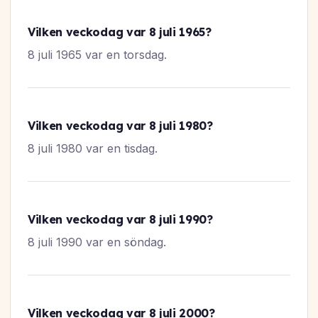
Vilken veckodag var 8 juli 1965?
8 juli 1965 var en torsdag.
Vilken veckodag var 8 juli 1980?
8 juli 1980 var en tisdag.
Vilken veckodag var 8 juli 1990?
8 juli 1990 var en söndag.
Vilken veckodag var 8 juli 2000?