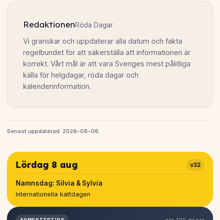
Redaktionen
Röda Dagar
Vi granskar och uppdaterar alla datum och fakta
regelbundet för att säkerställa att informationen är
korrekt. Vårt mål är att vara Sveriges mest pålitliga
källa för helgdagar, röda dagar och
kalenderinformation.
Senast uppdaterad: 2026-08-08
Lördag 8 aug
v32
Namnsdag:
Silvia & Sylvia
Internationella kattdagen
SEMESTERTIPS