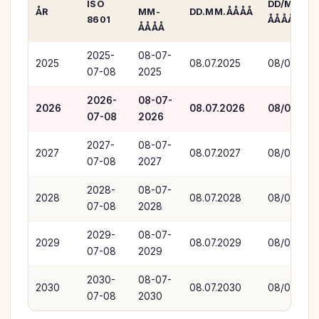
ISO
DD/MM/
ÅR
MM-
DD.MM.ÅÅÅÅ
8601
ÅÅÅÅ
ÅÅÅÅ
2025-
08-07-
2025
08.07.2025
08/07/202
07-08
2025
2026-
08-07-
2026
08.07.2026
08/07/20
07-08
2026
2027-
08-07-
2027
08.07.2027
08/07/202
07-08
2027
2028-
08-07-
2028
08.07.2028
08/07/202
07-08
2028
2029-
08-07-
2029
08.07.2029
08/07/202
07-08
2029
2030-
08-07-
2030
08.07.2030
08/07/203
07-08
2030