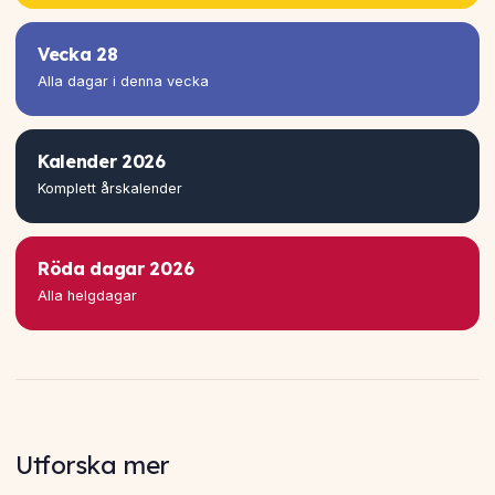
Vecka 28
Alla dagar i denna vecka
Kalender 2026
Komplett årskalender
Röda dagar 2026
Alla helgdagar
Utforska mer