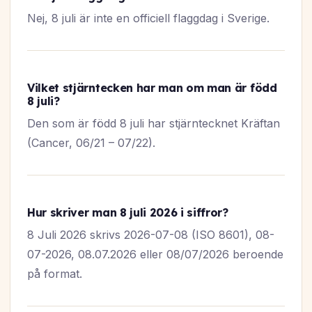
Nej, 8 juli är inte en officiell flaggdag i Sverige.
Vilket stjärntecken har man om man är född
8 juli?
Den som är född 8 juli har stjärntecknet Kräftan
(Cancer, 06/21 – 07/22).
Hur skriver man 8 juli 2026 i siffror?
8 Juli 2026 skrivs 2026-07-08 (ISO 8601), 08-
07-2026, 08.07.2026 eller 08/07/2026 beroende
på format.