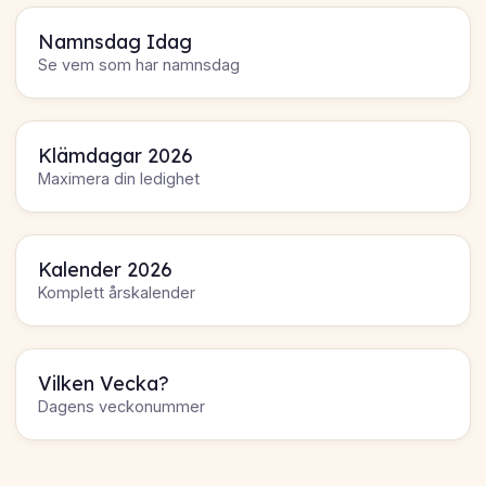
Namnsdag Idag
Se vem som har namnsdag
Klämdagar 2026
Maximera din ledighet
Kalender 2026
Komplett årskalender
Vilken Vecka?
Dagens veckonummer