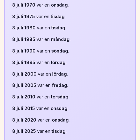
8 juli 1970
var en
onsdag
.
8 juli 1975
var en
tisdag
.
8 juli 1980
var en
tisdag
.
8 juli 1985
var en
måndag
.
8 juli 1990
var en
söndag
.
8 juli 1995
var en
lördag
.
8 juli 2000
var en
lördag
.
8 juli 2005
var en
fredag
.
8 juli 2010
var en
torsdag
.
8 juli 2015
var en
onsdag
.
8 juli 2020
var en
onsdag
.
8 juli 2025
var en
tisdag
.