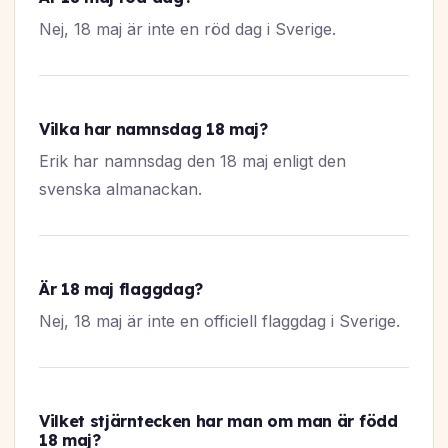
Nej, 18 maj är inte en röd dag i Sverige.
Vilka har namnsdag 18 maj?
Erik har namnsdag den 18 maj enligt den
svenska almanackan.
Är 18 maj flaggdag?
Nej, 18 maj är inte en officiell flaggdag i Sverige.
Vilket stjärntecken har man om man är född
18 maj?