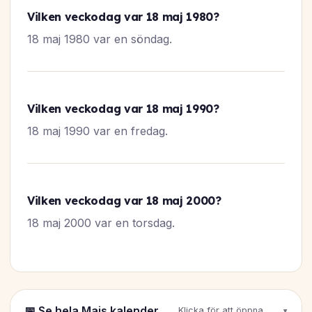
Vilken veckodag var 18 maj 1980?
18 maj 1980 var en söndag.
Vilken veckodag var 18 maj 1990?
18 maj 1990 var en fredag.
Vilken veckodag var 18 maj 2000?
18 maj 2000 var en torsdag.
📅 Se hela Majs kalender
Klicka för att öppna