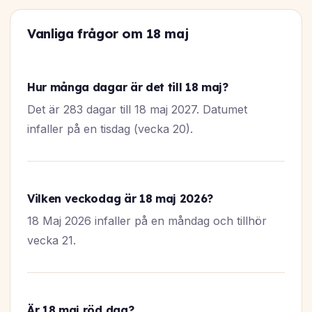
Vanliga frågor om 18 maj
Hur många dagar är det till 18 maj?
Det är 283 dagar till 18 maj 2027. Datumet
infaller på en tisdag (vecka 20).
Vilken veckodag är 18 maj 2026?
18 Maj 2026 infaller på en måndag och tillhör
vecka 21.
Är 18 maj röd dag?