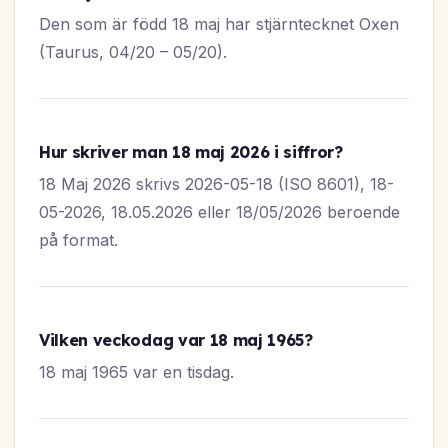
Den som är född 18 maj har stjärntecknet Oxen
(Taurus, 04/20 – 05/20).
Hur skriver man 18 maj 2026 i siffror?
18 Maj 2026 skrivs 2026-05-18 (ISO 8601), 18-
05-2026, 18.05.2026 eller 18/05/2026 beroende
på format.
Vilken veckodag var 18 maj 1965?
18 maj 1965 var en tisdag.