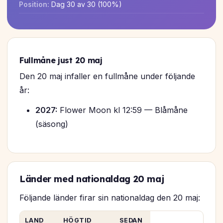
Position:
Dag 30 av 30 (100%)
Fullmåne just 20 maj
Den 20 maj infaller en fullmåne under följande
år:
2027:
Flower Moon kl 12:59 — Blåmåne
(säsong)
Länder med nationaldag 20 maj
Följande länder firar sin nationaldag den 20 maj:
LAND
HÖGTID
SEDAN