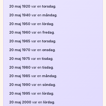
20 maj 1920
var en
torsdag
.
20 maj 1940
var en
måndag
.
20 maj 1950
var en
lördag
.
20 maj 1960
var en
fredag
.
20 maj 1965
var en
torsdag
.
20 maj 1970
var en
onsdag
.
20 maj 1975
var en
tisdag
.
20 maj 1980
var en
tisdag
.
20 maj 1985
var en
måndag
.
20 maj 1990
var en
söndag
.
20 maj 1995
var en
lördag
.
20 maj 2000
var en
lördag
.