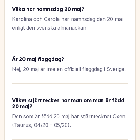
Vilka har namnsdag 20 maj?
Karolina och Carola har namnsdag den 20 maj
enligt den svenska almanackan.
Är 20 maj flaggdag?
Nej, 20 maj är inte en officiell flaggdag i Sverige.
Vilket stjärntecken har man om man är född
20 maj?
Den som är född 20 maj har stjärntecknet Oxen
(Taurus, 04/20 – 05/20).