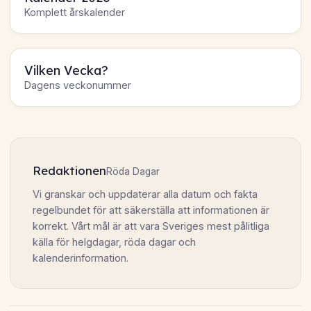
Komplett årskalender
Vilken Vecka?
Dagens veckonummer
Redaktionen
Röda Dagar
Vi granskar och uppdaterar alla datum och fakta
regelbundet för att säkerställa att informationen är
korrekt. Vårt mål är att vara Sveriges mest pålitliga
källa för helgdagar, röda dagar och
kalenderinformation.