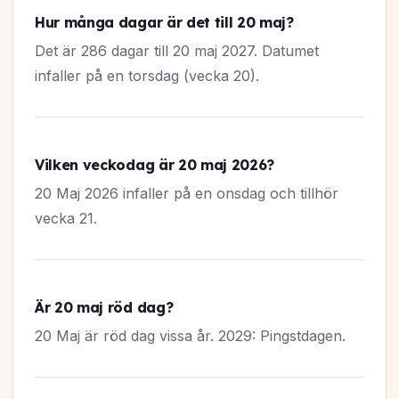
Hur många dagar är det till 20 maj?
Det är 286 dagar till 20 maj 2027. Datumet
infaller på en torsdag (vecka 20).
Vilken veckodag är 20 maj 2026?
20 Maj 2026 infaller på en onsdag och tillhör
vecka 21.
Är 20 maj röd dag?
20 Maj är röd dag vissa år. 2029: Pingstdagen.