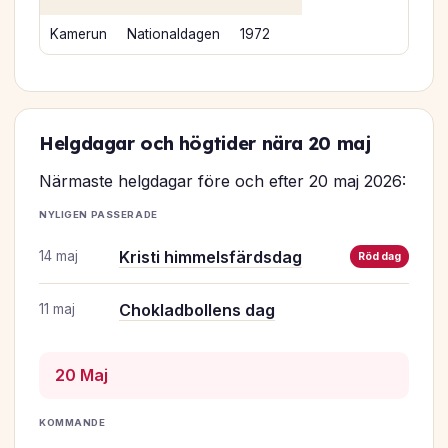
Kamerun
Nationaldagen
1972
Helgdagar och högtider nära 20 maj
Närmaste helgdagar före och efter 20 maj 2026:
NYLIGEN PASSERADE
Kristi himmelsfärdsdag
14 maj
Röd dag
Chokladbollens dag
11 maj
20 Maj
KOMMANDE