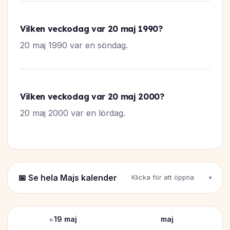
Vilken veckodag var 20 maj 1990?
20 maj 1990 var en söndag.
Vilken veckodag var 20 maj 2000?
20 maj 2000 var en lördag.
📅 Se hela Majs kalender
Klicka för att öppna
←
19 maj
maj