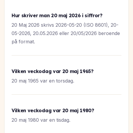
Hur skriver man 20 maj 2026 i siffror?
20 Maj 2026 skrivs 2026-05-20 (ISO 8601), 20-
05-2026, 20.05.2026 eller 20/05/2026 beroende
på format.
Vilken veckodag var 20 maj 1965?
20 maj 1965 var en torsdag.
Vilken veckodag var 20 maj 1980?
20 maj 1980 var en tisdag.